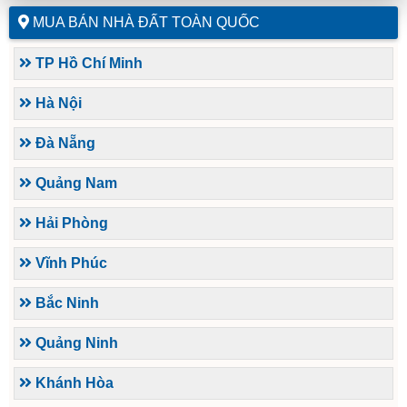
MUA BÁN NHÀ ĐẤT TOÀN QUỐC
TP Hồ Chí Minh
Hà Nội
Đà Nẵng
Quảng Nam
Hải Phòng
Vĩnh Phúc
Bắc Ninh
Quảng Ninh
Khánh Hòa