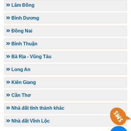
Lâm Đồng
Bình Dương
Đồng Nai
Bình Thuận
Bà Rịa - Vũng Tàu
Long An
Kiên Giang
Cần Thơ
Nhà đất tỉnh thành khác
Nhà đất Vĩnh Lộc