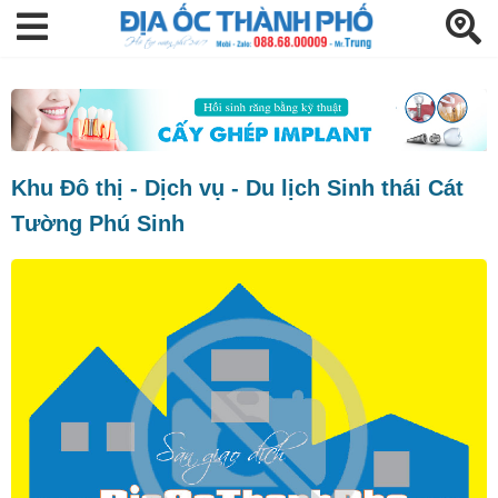
Khu Đô thị - Dịch vụ - Du lịch Sinh thái Cát
Tường Phú Sinh