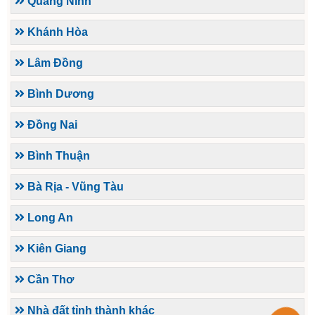
Quảng Ninh
Khánh Hòa
Lâm Đồng
Bình Dương
Đồng Nai
Bình Thuận
Bà Rịa - Vũng Tàu
Long An
Kiên Giang
Cần Thơ
Nhà đất tỉnh thành khác