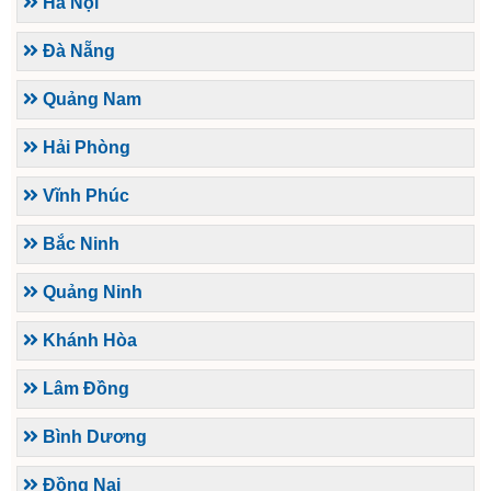
Hà Nội
Đà Nẵng
Quảng Nam
Hải Phòng
Vĩnh Phúc
Bắc Ninh
Quảng Ninh
Khánh Hòa
Lâm Đồng
Bình Dương
Đồng Nai