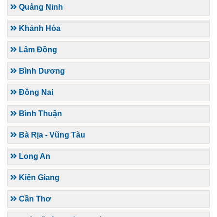
Quảng Ninh
Khánh Hòa
Lâm Đồng
Bình Dương
Đồng Nai
Bình Thuận
Bà Rịa - Vũng Tàu
Long An
Kiên Giang
Cần Thơ