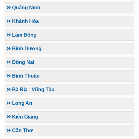
Quảng Ninh
Khánh Hòa
Lâm Đồng
Bình Dương
Đồng Nai
Bình Thuận
Bà Rịa - Vũng Tàu
Long An
Kiên Giang
Cần Thơ