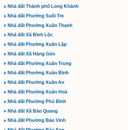
Nhà đất Thành phố Long Khánh
Nhà đất Phường Suối Tre
Nhà đất Phường Xuân Thanh
Nhà đất Xã Bình Lộc
Nhà đất Phường Xuân Lập
Nhà đất Xã Hàng Gòn
Nhà đất Phường Xuân Trung
Nhà đất Phường Xuân Bình
Nhà đất Phường Xuân An
Nhà đất Phường Xuân Hoà
Nhà đất Phường Phú Bình
Nhà đất Xã Bảo Quang
Nhà đất Phường Bảo Vinh
Nhà đất Phường Bàu Sen