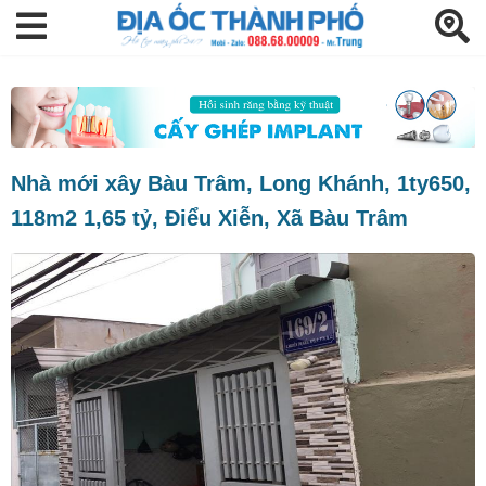
Nhà mới xây Bàu Trâm, Long Khánh, 1ty650,
118m2 1,65 tỷ, Điểu Xiễn, Xã Bàu Trâm