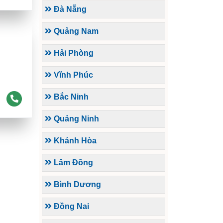
Đà Nẵng
Quảng Nam
Hải Phòng
Vĩnh Phúc
Bắc Ninh
Quảng Ninh
Khánh Hòa
Lâm Đồng
Bình Dương
Đồng Nai