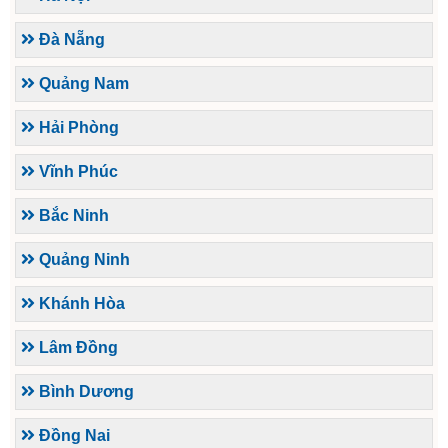
Đà Nẵng
Quảng Nam
Hải Phòng
Vĩnh Phúc
Bắc Ninh
Quảng Ninh
Khánh Hòa
Lâm Đồng
Bình Dương
Đồng Nai