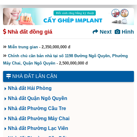
Nhà đất đồng giá
Next
Hình
Miễn trung gian
- 2,350,000,000 đ
Chính chủ cần bán nhà tại số 1198 Đường Ngô Quyền, Phường
Máy Chai, Quận Ngô Quyền
- 2,500,000,000 đ
NHÀ ĐẤT LÂN CẬN
Nhà đất Hải Phòng
Nhà đất Quận Ngô Quyền
Nhà đất Phường Cầu Tre
Nhà đất Phường Máy Chai
Nhà đất Phường Lạc Viên