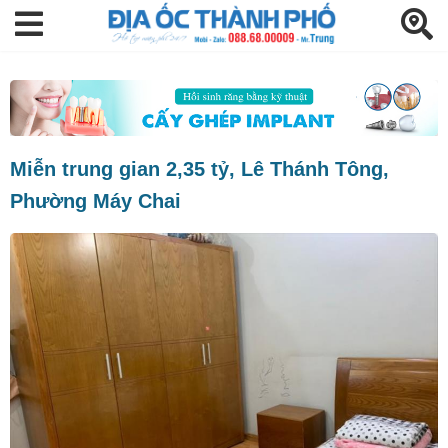
Miễn trung gian 2,35 tỷ, Lê Thánh Tông,
Phường Máy Chai