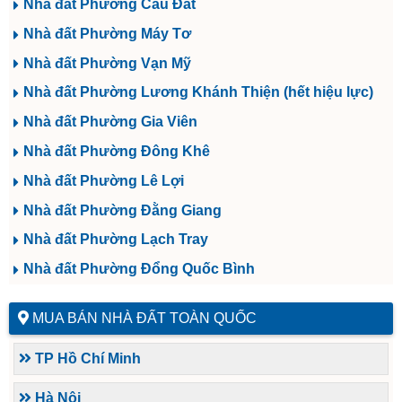
Nhà đất Phường Cầu Đất
Nhà đất Phường Máy Tơ
Nhà đất Phường Vạn Mỹ
Nhà đất Phường Lương Khánh Thiện (hết hiệu lực)
Nhà đất Phường Gia Viên
Nhà đất Phường Đông Khê
Nhà đất Phường Lê Lợi
Nhà đất Phường Đằng Giang
Nhà đất Phường Lạch Tray
Nhà đất Phường Đổng Quốc Bình
MUA BÁN NHÀ ĐẤT TOÀN QUỐC
TP Hồ Chí Minh
Hà Nội