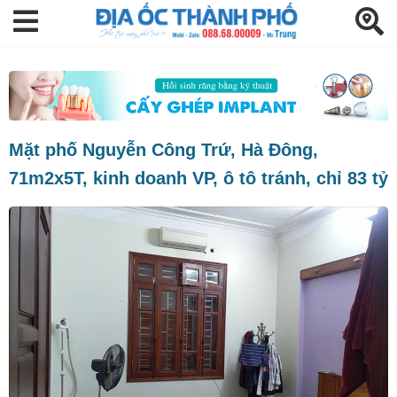
Mặt phố Nguyễn Công Trứ, Hà Đông,
71m2x5T, kinh doanh VP, ô tô tránh, chỉ 83 tỷ