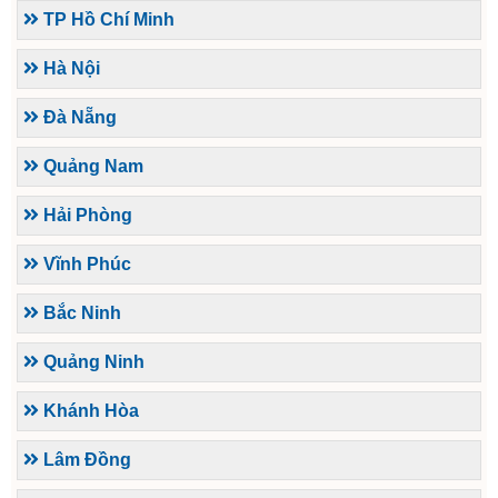
TP Hồ Chí Minh
Hà Nội
Đà Nẵng
Quảng Nam
Hải Phòng
Vĩnh Phúc
Bắc Ninh
Quảng Ninh
Khánh Hòa
Lâm Đồng