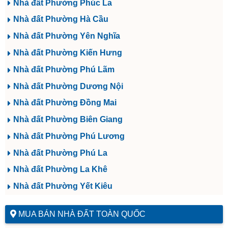
Nhà đất Phường Phúc La
Nhà đất Phường Hà Cầu
Nhà đất Phường Yên Nghĩa
Nhà đất Phường Kiến Hưng
Nhà đất Phường Phú Lãm
Nhà đất Phường Dương Nội
Nhà đất Phường Đồng Mai
Nhà đất Phường Biên Giang
Nhà đất Phường Phú Lương
Nhà đất Phường Phú La
Nhà đất Phường La Khê
Nhà đất Phường Yết Kiêu
MUA BÁN NHÀ ĐẤT TOÀN QUỐC