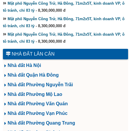
Mặt phố Nguyễn Công Trứ, Hà Đông, 71m2x5T, kinh doanh VP, ô
tô tránh, chỉ 83 tỷ
- 8,300,000,000 đ
Mặt phố Nguyễn Công Trứ, Hà Đông, 71m2x5T, kinh doanh VP, ô
tô tránh, chỉ 83 tỷ
- 8,300,000,000 đ
Mặt phố Nguyễn Công Trứ, Hà Đông, 71m2x5T, kinh doanh VP, ô
tô tránh, chỉ 83 tỷ
- 8,300,000,000 đ
NHÀ ĐẤT LÂN CẬN
Nhà đất Hà Nội
Nhà đất Quận Hà Đông
Nhà đất Phường Nguyễn Trãi
Nhà đất Phường Mộ Lao
Nhà đất Phường Văn Quán
Nhà đất Phường Vạn Phúc
Nhà đất Phường Quang Trung