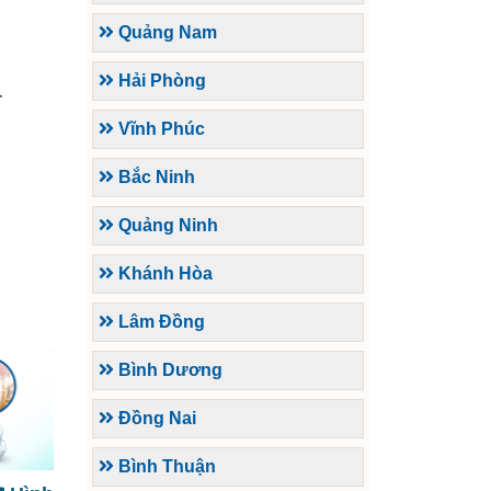
Quảng Nam
Hải Phòng
-
Vĩnh Phúc
Bắc Ninh
Quảng Ninh
Khánh Hòa
Lâm Đồng
Bình Dương
Đồng Nai
Bình Thuận