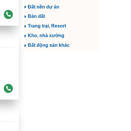
Đất nền dự án
Bán đất
Trang trại, Resort
Kho, nhà xưởng
Bất động sản khác