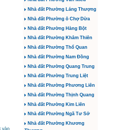
Nhà đất Phường Láng Thượng
Nhà đất Phường ô Chợ Dừa
Nhà đất Phường Hàng Bột
Nhà đất Phường Khâm Thiên
Nhà đất Phường Thổ Quan
Nhà đất Phường Nam Đồng
Nhà đất Phường Quang Trung
Nhà đất Phường Trung Liệt
Nhà đất Phường Phương Liên
Nhà đất Phường Thịnh Quang
Nhà đất Phường Kim Liên
Nhà đất Phường Ngã Tư Sở
Nhà đất Phường Khương
k vào