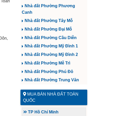
 Toàn
Nhà đất Phường Phương
Canh
Nhà đất Phường Tây Mỗ
Nhà đất Phường Đại Mỗ
Nhà đất Phường Cầu Diễn
 Đôn,
Nhà đất Phường Mỹ Đình 1
Nhà đất Phường Mỹ Đình 2
Nhà đất Phường Mễ Trì
Nhà đất Phường Phú Đô
Nhà đất Phường Trung Văn
MUA BÁN NHÀ ĐẤT TOÀN
QUỐC
TP Hồ Chí Minh