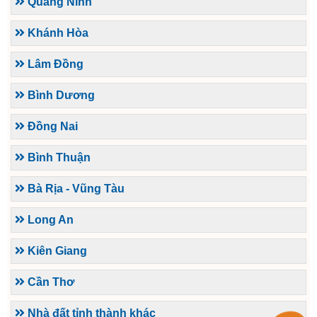
Quảng Ninh
Khánh Hòa
Lâm Đồng
Bình Dương
Đồng Nai
Bình Thuận
Bà Rịa - Vũng Tàu
Long An
Kiên Giang
Cần Thơ
Nhà đất tỉnh thành khác