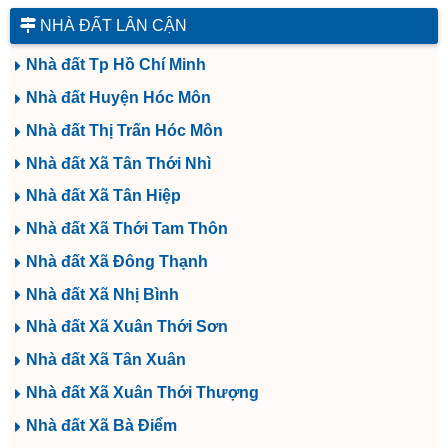
NHÀ ĐẤT LÂN CẬN
Nhà đất Tp Hồ Chí Minh
Nhà đất Huyện Hóc Môn
Nhà đất Thị Trấn Hóc Môn
Nhà đất Xã Tân Thới Nhì
Nhà đất Xã Tân Hiệp
Nhà đất Xã Thới Tam Thôn
Nhà đất Xã Đông Thạnh
Nhà đất Xã Nhị Bình
Nhà đất Xã Xuân Thới Sơn
Nhà đất Xã Tân Xuân
Nhà đất Xã Xuân Thới Thượng
Nhà đất Xã Bà Điểm