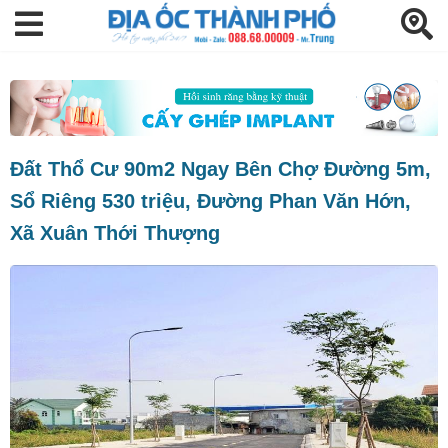
Đất Thổ Cư 90m2 Ngay Bên Chợ Đường 5m,
Sổ Riêng 530 triệu, Đường Phan Văn Hớn,
Xã Xuân Thới Thượng