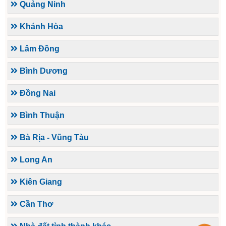
Quảng Ninh
Khánh Hòa
Lâm Đồng
Bình Dương
Đồng Nai
Bình Thuận
Bà Rịa - Vũng Tàu
Long An
Kiên Giang
Cần Thơ