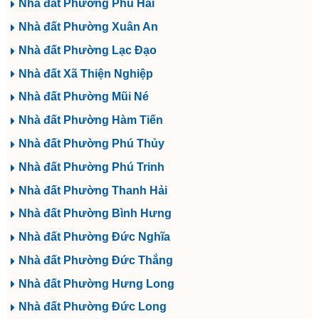
Nhà đất Phường Phú Hài
Nhà đất Phường Xuân An
Nhà đất Phường Lạc Đạo
Nhà đất Xã Thiện Nghiệp
Nhà đất Phường Mũi Né
Nhà đất Phường Hàm Tiến
Nhà đất Phường Phú Thủy
Nhà đất Phường Phú Trinh
Nhà đất Phường Thanh Hải
Nhà đất Phường Bình Hưng
Nhà đất Phường Đức Nghĩa
Nhà đất Phường Đức Thắng
Nhà đất Phường Hưng Long
Nhà đất Phường Đức Long