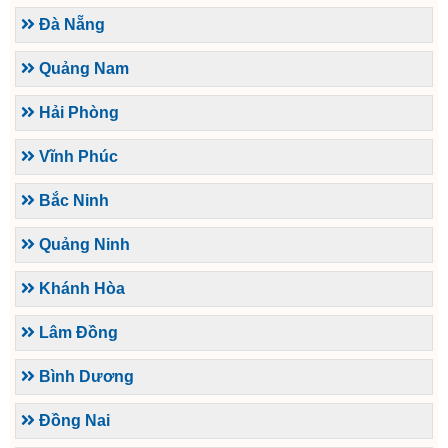
Đà Nẵng
Quảng Nam
Hải Phòng
Vĩnh Phúc
Bắc Ninh
Quảng Ninh
Khánh Hòa
Lâm Đồng
Bình Dương
Đồng Nai