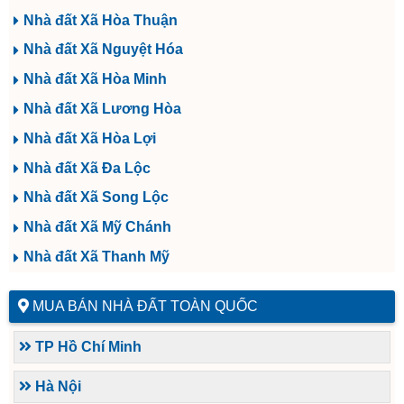
Nhà đất Xã Hòa Thuận
Nhà đất Xã Nguyệt Hóa
Nhà đất Xã Hòa Minh
Nhà đất Xã Lương Hòa
Nhà đất Xã Hòa Lợi
Nhà đất Xã Đa Lộc
Nhà đất Xã Song Lộc
Nhà đất Xã Mỹ Chánh
Nhà đất Xã Thanh Mỹ
MUA BÁN NHÀ ĐẤT TOÀN QUỐC
TP Hồ Chí Minh
Hà Nội