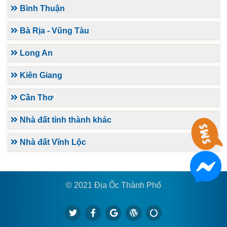
Bình Thuận
Bà Rịa - Vũng Tàu
Long An
Kiên Giang
Cần Thơ
Nhà đất tỉnh thành khác
Nhà đất Vĩnh Lộc
© 2021 Địa Ốc Thành Phố