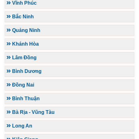
Vĩnh Phúc
Bắc Ninh
Quảng Ninh
Khánh Hòa
Lâm Đồng
Bình Dương
Đồng Nai
Bình Thuận
Bà Rịa - Vũng Tàu
Long An