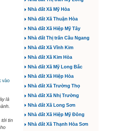
Nhà đất Xã Mỹ Hòa
Nhà đất Xã Thuận Hòa
Nhà đất Xã Hiệp Mỹ Tây
Nhà đất Thị trấn Cầu Ngang
Nhà đất Xã Vĩnh Kim
Nhà đất Xã Kim Hòa
Nhà đất Xã Mỹ Long Bắc
Nhà đất Xã Hiệp Hòa
k vào
Nhà đất Xã Trường Thọ
Nhà đất Xã Nhị Trường
ày là
Nhà đất Xã Long Sơn
hành.
Nhà đất Xã Hiệp Mỹ Đông
ới tin
Nhà đất Xã Thạnh Hòa Sơn
cho