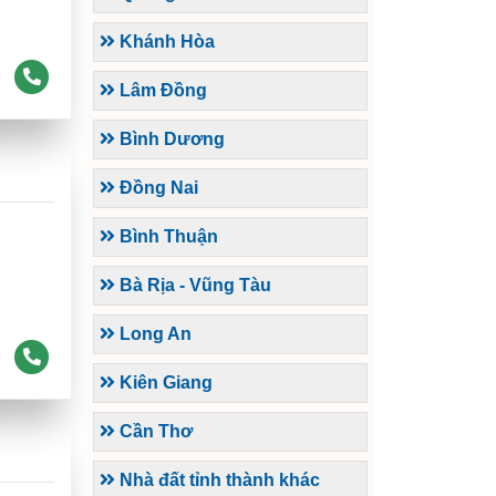
Khánh Hòa
Lâm Đồng
Bình Dương
Đồng Nai
Bình Thuận
Bà Rịa - Vũng Tàu
Long An
Kiên Giang
Cần Thơ
Nhà đất tỉnh thành khác