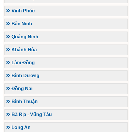
Vĩnh Phúc
Bắc Ninh
Quảng Ninh
Khánh Hòa
Lâm Đồng
Bình Dương
Đồng Nai
Bình Thuận
Bà Rịa - Vũng Tàu
Long An