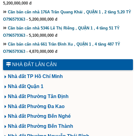
5,200,000,000 đ
Cần bán căn nhà 176A Trần Quang Khải , QUẬN 1 , 2 tầng 5,20 TỶ
O796579363
- 5,200,000,000 đ
Cần bán căn nhà 5346 Lê Thị Riêng , QUẬN 1 , 4 tầng 51 TỶ
O796579363
- 5,100,000,000 đ
Cần bán căn nhà 661 Trần Đình Xu , QUẬN 1 , 4 tầng 487 TỶ
O796579363
- 4,870,000,000 đ
NHÀ ĐẤT LÂN CẬN
Nhà đất TP Hồ Chí Minh
Nhà đất Quận 1
Nhà đất Phường Tân Định
Nhà đất Phường Đa Kao
Nhà đất Phường Bến Nghé
Nhà đất Phường Bến Thành