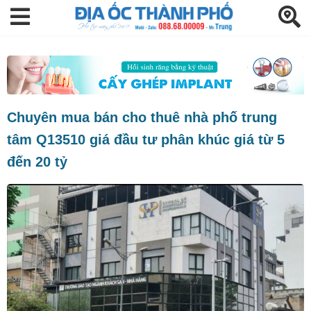
Chuyên mua bán cho thuê nhà phố trung
tâm Q13510 giá đầu tư phân khúc giá từ 5
đến 20 tỷ