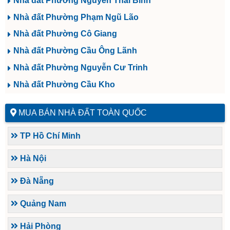
Nhà đất Phường Nguyễn Thái Bình
Nhà đất Phường Phạm Ngũ Lão
Nhà đất Phường Cô Giang
Nhà đất Phường Cầu Ông Lãnh
Nhà đất Phường Nguyễn Cư Trinh
Nhà đất Phường Cầu Kho
MUA BÁN NHÀ ĐẤT TOÀN QUỐC
TP Hồ Chí Minh
Hà Nội
Đà Nẵng
Quảng Nam
Hải Phòng