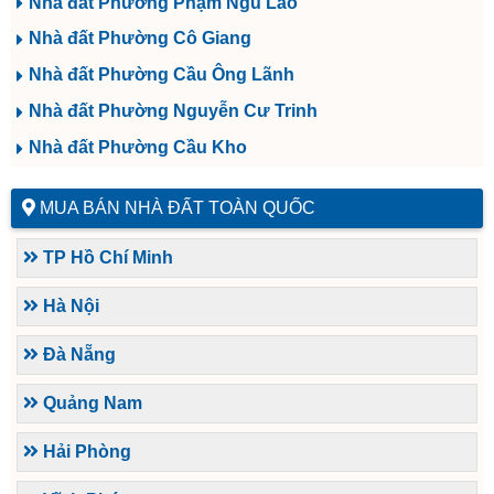
Nhà đất Phường Phạm Ngũ Lão
Nhà đất Phường Cô Giang
Nhà đất Phường Cầu Ông Lãnh
Nhà đất Phường Nguyễn Cư Trinh
Nhà đất Phường Cầu Kho
MUA BÁN NHÀ ĐẤT TOÀN QUỐC
TP Hồ Chí Minh
Hà Nội
Đà Nẵng
Quảng Nam
Hải Phòng