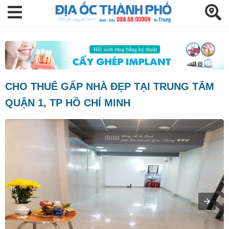
CHO THUÊ GẤP NHÀ ĐẸP TẠI TRUNG TÂM
QUẬN 1, TP HỒ CHÍ MINH