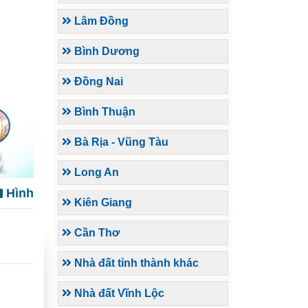
Lâm Đồng
Bình Dương
Đồng Nai
Bình Thuận
Bà Rịa - Vũng Tàu
Long An
Hình
Kiên Giang
Cần Thơ
Nhà đất tỉnh thành khác
Nhà đất Vĩnh Lộc