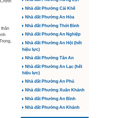
Chính
Nhà đất Phường Cái Khế
Nhà đất Phường An Hòa
Nhà đất Phường Thới Bình
 thân
Nhà đất Phường An Nghiệp
ệnh
 Trọng,
Nhà đất Phường An Hội (hết
hiệu lực)
Nhà đất Phường Tân An
Nhà đất Phường An Lạc (hết
hiệu lực)
Nhà đất Phường An Phú
Nhà đất Phường Xuân Khánh
Nhà đất Phường An Bình
Nhà đất Phường An Khánh