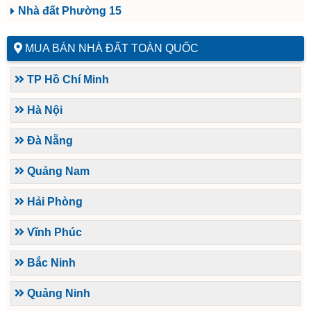
Nhà đất Phường 15
MUA BÁN NHÀ ĐẤT TOÀN QUỐC
TP Hồ Chí Minh
Hà Nội
Đà Nẵng
Quảng Nam
Hải Phòng
Vĩnh Phúc
Bắc Ninh
Quảng Ninh