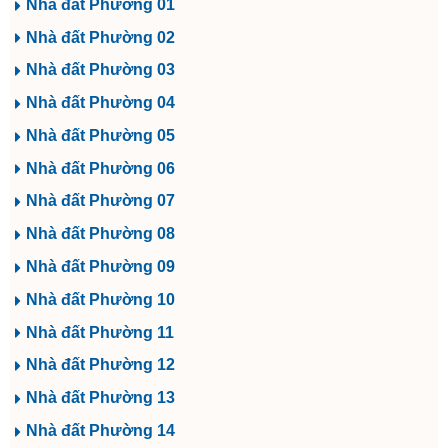
Nhà đất Phường 01
Nhà đất Phường 02
Nhà đất Phường 03
Nhà đất Phường 04
Nhà đất Phường 05
Nhà đất Phường 06
Nhà đất Phường 07
Nhà đất Phường 08
Nhà đất Phường 09
Nhà đất Phường 10
Nhà đất Phường 11
Nhà đất Phường 12
Nhà đất Phường 13
Nhà đất Phường 14