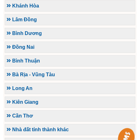
Khánh Hòa
Lâm Đồng
Bình Dương
Đồng Nai
Bình Thuận
Bà Rịa - Vũng Tàu
Long An
Kiên Giang
Cần Thơ
Nhà đất tỉnh thành khác