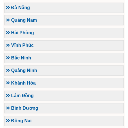
Đà Nẵng
Quảng Nam
Hải Phòng
Vĩnh Phúc
Bắc Ninh
Quảng Ninh
Khánh Hòa
Lâm Đồng
Bình Dương
Đồng Nai