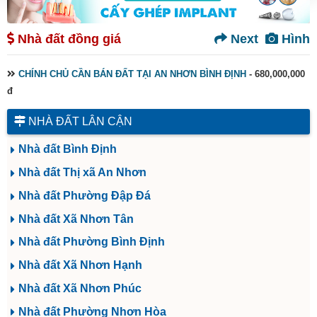
Nhà đất đồng giá
Next
Hình
CHÍNH CHỦ CẦN BÁN ĐẤT TẠI AN NHƠN BÌNH ĐỊNH
- 680,000,000
đ
NHÀ ĐẤT LÂN CẬN
Nhà đất Bình Định
Nhà đất Thị xã An Nhơn
Nhà đất Phường Đập Đá
Nhà đất Xã Nhơn Tân
Nhà đất Phường Bình Định
Nhà đất Xã Nhơn Hạnh
Nhà đất Xã Nhơn Phúc
Nhà đất Phường Nhơn Hòa