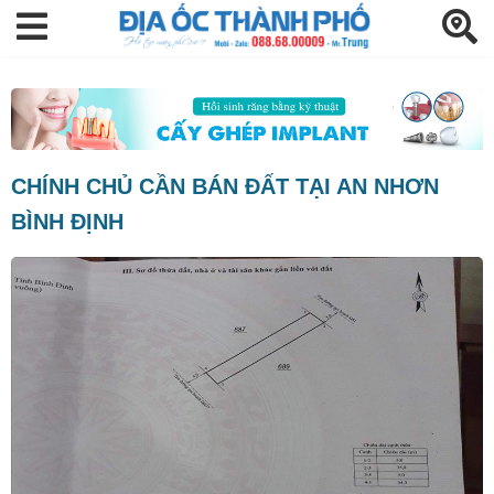
CHÍNH CHỦ CẦN BÁN ĐẤT TẠI AN NHƠN
BÌNH ĐỊNH