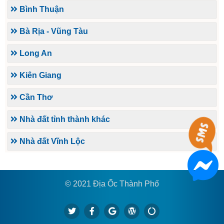
Bình Thuận
Bà Rịa - Vũng Tàu
Long An
Kiên Giang
Cần Thơ
Nhà đất tỉnh thành khác
Nhà đất Vĩnh Lộc
© 2021 Địa Ốc Thành Phố