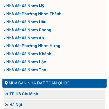
Nhà đất Xã Nhơn Mỹ
Nhà đất Phường Nhơn Thành
Nhà đất Xã Nhơn Hậu
Nhà đất Xã Nhơn Phong
Nhà đất Xã Nhơn An
Nhà đất Phường Nhơn Hưng
Nhà đất Xã Nhơn Khánh
Nhà đất Xã Nhơn Lộc
Nhà đất Xã Nhơn Thọ
MUA BÁN NHÀ ĐẤT TOÀN QUỐC
TP Hồ Chí Minh
Hà Nội