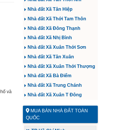
Nhà đất Xã Tân Hiệp
Nhà đất Xã Thới Tam Thôn
Nhà đất Xã Đông Thạnh
Nhà đất Xã Nhị Bình
Nhà đất Xã Xuân Thới Sơn
Nhà đất Xã Tân Xuân
Nhà đất Xã Xuân Thới Thượng
Nhà đất Xã Bà Điểm
Nhà đất Xã Trung Chánh
phố và
Nhà đất Xã Xuân T Đông
MUA BÁN NHÀ ĐẤT TOÀN
QUỐC