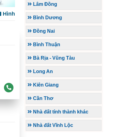
Lâm Đồng
Hình
Bình Dương
Đồng Nai
Bình Thuận
Bà Rịa - Vũng Tàu
Long An
Kiên Giang
Cần Thơ
Nhà đất tỉnh thành khác
Nhà đất Vĩnh Lộc