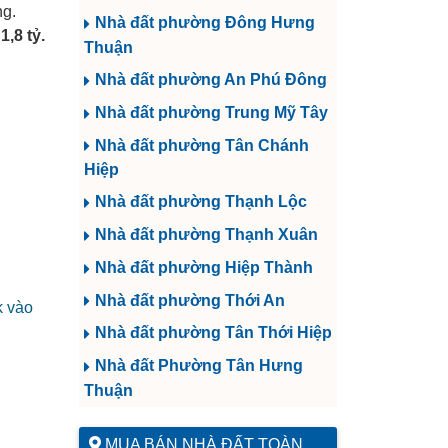
ng.
Nhà đất phường Đông Hưng
,8 tỷ.
Thuận
Nhà đất phường An Phú Đông
Nhà đất phường Trung Mỹ Tây
Nhà đất phường Tân Chánh
Hiệp
Nhà đất phường Thạnh Lộc
Nhà đất phường Thạnh Xuân
Nhà đất phường Hiệp Thành
Nhà đất phường Thới An
k vào
Nhà đất phường Tân Thới Hiệp
Nhà đất Phường Tân Hưng
Thuận
MUA BÁN NHÀ ĐẤT TOÀN