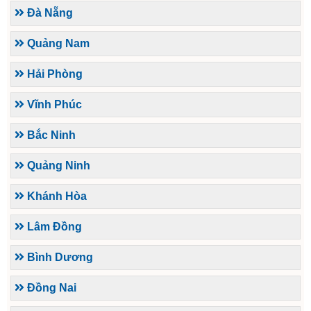
Đà Nẵng
Quảng Nam
Hải Phòng
Vĩnh Phúc
Bắc Ninh
Quảng Ninh
Khánh Hòa
Lâm Đồng
Bình Dương
Đồng Nai