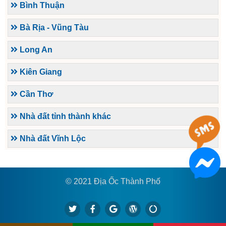
Bình Thuận
Bà Rịa - Vũng Tàu
Long An
Kiên Giang
Cần Thơ
Nhà đất tỉnh thành khác
Nhà đất Vĩnh Lộc
© 2021 Địa Ốc Thành Phố