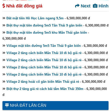
Nhà đất đồng giá
Next
Hình
Đất mặt tiền Hồ Học Lãm ngang 9,5m
- 6,500,000,000 đ
Biệt thự mặt tiền đường 5m5 Tân Thái 9 gần biển
- 6,300,000,000 đ
Biệt thự mặt tiền đường 5m5 khu Mân Thái gần biển
-
6,300,000,000 đ
Village mặt tiền đường 5m5 Tân Thái 9 gần biển
- 6,300,000,000 đ
Village 2 tầng cách biển Mân Thái 10 đi bộ giá rẻ
- 6,300,000,000 đ
Village 2 tầng cách biển Mân Thái 10 đi bộ giá rẻ
- 6,300,000,000 đ
Village 2 tầng cách biển Mân Thái 10 đi bộ giá rẻ
- 6,300,000,000 đ
Village 2 tầng cách biển Mân Thái 10 đi bộ giá rẻ
- 6,300,000,000 đ
Village 2 tầng hoài cổ gần biển Mân Thái giá rẻ
- 6,300,000,000 đ
Biệt thự 2 tầng giá rẻ cách bãi tắm Mân Thái 350m
- 6,300,000,000
đ
NHÀ ĐẤT LÂN CẬN