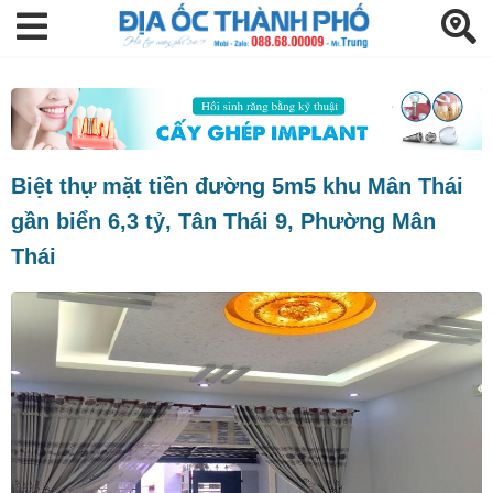
Biệt thự mặt tiền đường 5m5 khu Mân Thái
gần biển 6,3 tỷ, Tân Thái 9, Phường Mân
Thái