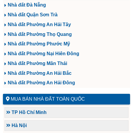
Nhà đất Đà Nẵng
Nhà đất Quận Sơn Trà
Nhà đất Phường An Hải Tây
Nhà đất Phường Thọ Quang
Nhà đất Phường Phước Mỹ
Nhà đất Phường Nại Hiên Đông
Nhà đất Phường Mân Thái
Nhà đất Phường An Hải Bắc
Nhà đất Phường An Hải Đông
MUA BÁN NHÀ ĐẤT TOÀN QUỐC
TP Hồ Chí Minh
Hà Nội