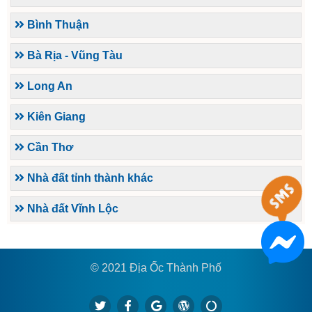
Bình Thuận
Bà Rịa - Vũng Tàu
Long An
Kiên Giang
Cần Thơ
Nhà đất tỉnh thành khác
Nhà đất Vĩnh Lộc
© 2021 Địa Ốc Thành Phố