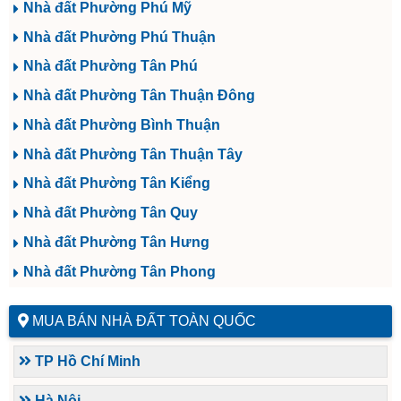
Nhà đất Phường Phú Mỹ
Nhà đất Phường Phú Thuận
Nhà đất Phường Tân Phú
Nhà đất Phường Tân Thuận Đông
Nhà đất Phường Bình Thuận
Nhà đất Phường Tân Thuận Tây
Nhà đất Phường Tân Kiểng
Nhà đất Phường Tân Quy
Nhà đất Phường Tân Hưng
Nhà đất Phường Tân Phong
MUA BÁN NHÀ ĐẤT TOÀN QUỐC
TP Hồ Chí Minh
Hà Nội