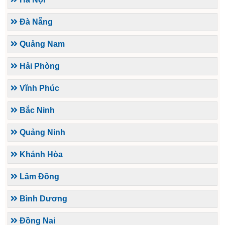
Đà Nẵng
Quảng Nam
Hải Phòng
Vĩnh Phúc
Bắc Ninh
Quảng Ninh
Khánh Hòa
Lâm Đồng
Bình Dương
Đồng Nai