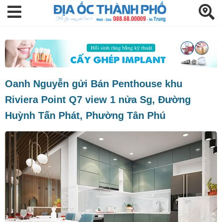
Oanh Nguyễn gửi Bán Penthouse khu
Riviera Point Q7 view 1 nửa Sg, Đường
Huỳnh Tấn Phát, Phường Tân Phú