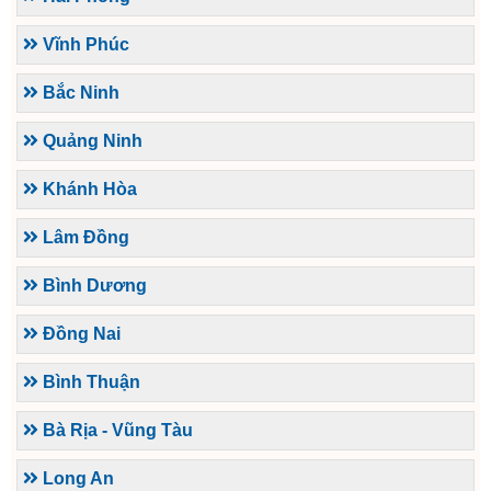
Vĩnh Phúc
Bắc Ninh
Quảng Ninh
Khánh Hòa
Lâm Đồng
Bình Dương
Đồng Nai
Bình Thuận
Bà Rịa - Vũng Tàu
Long An