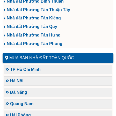
Nhà đất Phường Bình Thuận
Nhà đất Phường Tân Thuận Tây
Nhà đất Phường Tân Kiểng
Nhà đất Phường Tân Quy
Nhà đất Phường Tân Hưng
Nhà đất Phường Tân Phong
MUA BÁN NHÀ ĐẤT TOÀN QUỐC
TP Hồ Chí Minh
Hà Nội
Đà Nẵng
Quảng Nam
Hải Phòng