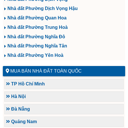
Nhà đất Phường Dịch Vọng Hậu
Nhà đất Phường Quan Hoa
Nhà đất Phường Trung Hoà
Nhà đất Phường Nghĩa Đô
Nhà đất Phường Nghĩa Tân
Nhà đất Phường Yên Hoà
MUA BÁN NHÀ ĐẤT TOÀN QUỐC
TP Hồ Chí Minh
Hà Nội
Đà Nẵng
Quảng Nam