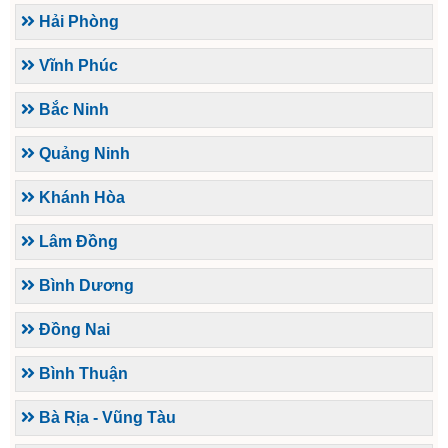
Hải Phòng
Vĩnh Phúc
Bắc Ninh
Quảng Ninh
Khánh Hòa
Lâm Đồng
Bình Dương
Đồng Nai
Bình Thuận
Bà Rịa - Vũng Tàu