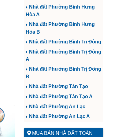
Nhà đất Phường Bình Hưng
Hòa A
Nhà đất Phường Bình Hưng
Hòa B
Nhà đất Phường Bình Trị Đông
Nhà đất Phường Bình Trị Đông
A
Nhà đất Phường Bình Trị Đông
B
Nhà đất Phường Tân Tạo
Nhà đất Phường Tân Tạo A
Nhà đất Phường An Lạc
Nhà đất Phường An Lạc A
MUA BÁN NHÀ ĐẤT TOÀN