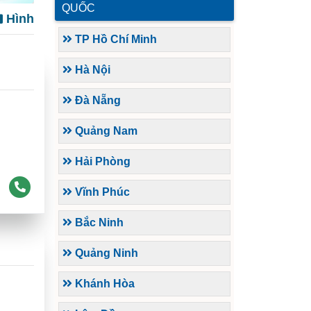
QUỐC
Hình
TP Hồ Chí Minh
Hà Nội
Đà Nẵng
Quảng Nam
Hải Phòng
Vĩnh Phúc
Bắc Ninh
Quảng Ninh
Khánh Hòa