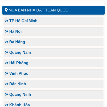
MUA BÁN NHÀ ĐẤT TOÀN QUỐC
TP Hồ Chí Minh
Hà Nội
Đà Nẵng
Quảng Nam
Hải Phòng
Vĩnh Phúc
Bắc Ninh
Quảng Ninh
Khánh Hòa