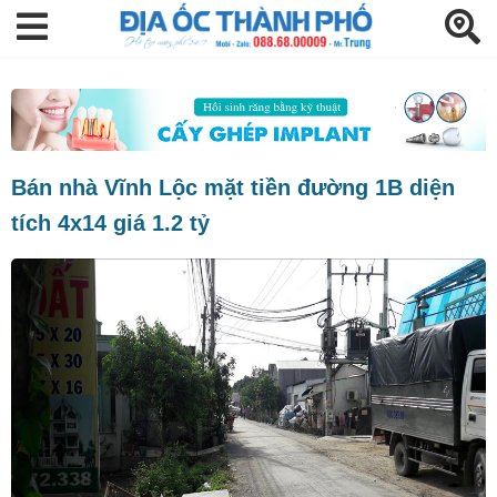
Bán nhà Vĩnh Lộc mặt tiền đường 1B diện
tích 4x14 giá 1.2 tỷ