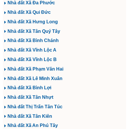
Nhà đất Xã Đa Phước
Nhà đất Xã Qui Đức
Nhà đất Xã Hưng Long
Nhà đất Xã Tân Quý Tây
Nhà đất Xã Bình Chánh
Nhà đất Xã Vĩnh Lộc A
Nhà đất Xã Vĩnh Lộc B
Nhà đất Xã Phạm Văn Hai
Nhà đất Xã Lê Minh Xuân
Nhà đất Xã Bình Lợi
Nhà đất Xã Tân Nhựt
Nhà đất Thị Trấn Tân Túc
Nhà đất Xã Tân Kiên
Nhà đất Xã An Phú Tây