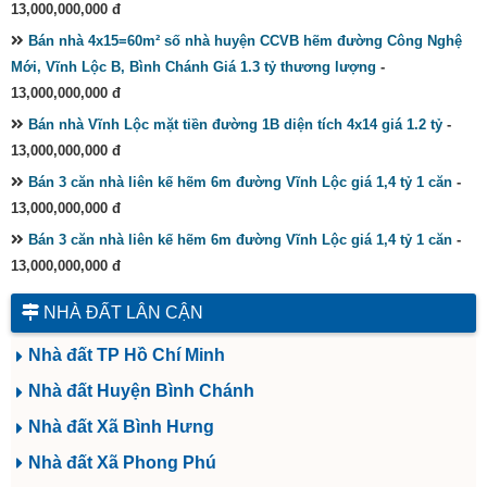
13,000,000,000 đ
Bán nhà 4x15=60m² số nhà huyện CCVB hẽm đường Công Nghệ
Mới, Vĩnh Lộc B, Bình Chánh Giá 1.3 tỷ thương lượng
-
13,000,000,000 đ
Bán nhà Vĩnh Lộc mặt tiền đường 1B diện tích 4x14 giá 1.2 tỷ
-
13,000,000,000 đ
Bán 3 căn nhà liên kế hẽm 6m đường Vĩnh Lộc giá 1,4 tỷ 1 căn
-
13,000,000,000 đ
Bán 3 căn nhà liên kế hẽm 6m đường Vĩnh Lộc giá 1,4 tỷ 1 căn
-
13,000,000,000 đ
NHÀ ĐẤT LÂN CẬN
Nhà đất TP Hồ Chí Minh
Nhà đất Huyện Bình Chánh
Nhà đất Xã Bình Hưng
Nhà đất Xã Phong Phú