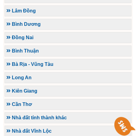
Lâm Đồng
Bình Dương
Đồng Nai
Bình Thuận
Bà Rịa - Vũng Tàu
Long An
Kiên Giang
Cần Thơ
Nhà đất tỉnh thành khác
Nhà đất Vĩnh Lộc