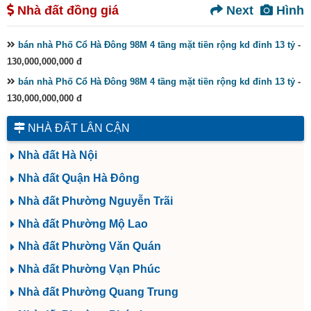
Nhà đất đồng giá
Next
Hình
bán nhà Phố Cổ Hà Đông 98M 4 tầng mặt tiền rộng kd đỉnh 13 tỷ
-
130,000,000,000 đ
bán nhà Phố Cổ Hà Đông 98M 4 tầng mặt tiền rộng kd đỉnh 13 tỷ
-
130,000,000,000 đ
NHÀ ĐẤT LÂN CẬN
Nhà đất Hà Nội
Nhà đất Quận Hà Đông
Nhà đất Phường Nguyễn Trãi
Nhà đất Phường Mộ Lao
Nhà đất Phường Văn Quán
Nhà đất Phường Vạn Phúc
Nhà đất Phường Quang Trung