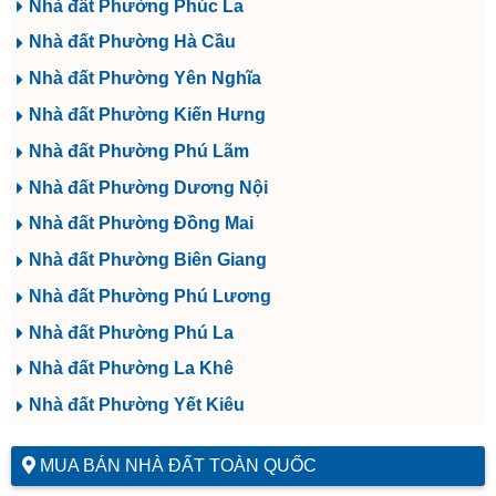
Nhà đất Phường Phúc La
Nhà đất Phường Hà Cầu
Nhà đất Phường Yên Nghĩa
Nhà đất Phường Kiến Hưng
Nhà đất Phường Phú Lãm
Nhà đất Phường Dương Nội
Nhà đất Phường Đồng Mai
Nhà đất Phường Biên Giang
Nhà đất Phường Phú Lương
Nhà đất Phường Phú La
Nhà đất Phường La Khê
Nhà đất Phường Yết Kiêu
MUA BÁN NHÀ ĐẤT TOÀN QUỐC