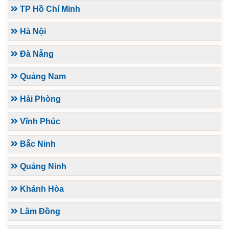
TP Hồ Chí Minh
Hà Nội
Đà Nẵng
Quảng Nam
Hải Phòng
Vĩnh Phúc
Bắc Ninh
Quảng Ninh
Khánh Hòa
Lâm Đồng