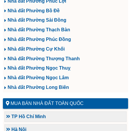
Nhà đất Phường Phúc Lợi
Nhà đất Phường Bồ Đề
Nhà đất Phường Sài Đồng
Nhà đất Phường Thạch Bàn
Nhà đất Phường Phúc Đồng
Nhà đất Phường Cự Khối
Nhà đất Phường Thượng Thanh
Nhà đất Phường Ngọc Thuỵ
Nhà đất Phường Ngọc Lâm
Nhà đất Phường Long Biên
MUA BÁN NHÀ ĐẤT TOÀN QUỐC
TP Hồ Chí Minh
Hà Nội