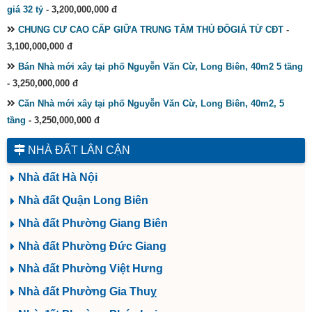
giá 32 tỷ
- 3,200,000,000 đ
CHUNG CƯ CAO CẤP GIỮA TRUNG TÂM THỦ ĐÔGIÁ TỪ CĐT
-
3,100,000,000 đ
Bán Nhà mới xây tại phố Nguyễn Văn Cừ, Long Biên, 40m2 5 tầng
- 3,250,000,000 đ
Căn Nhà mới xây tại phố Nguyễn Văn Cừ, Long Biên, 40m2, 5
tầng
- 3,250,000,000 đ
NHÀ ĐẤT LÂN CẬN
Nhà đất Hà Nội
Nhà đất Quận Long Biên
Nhà đất Phường Giang Biên
Nhà đất Phường Đức Giang
Nhà đất Phường Việt Hưng
Nhà đất Phường Gia Thuỵ