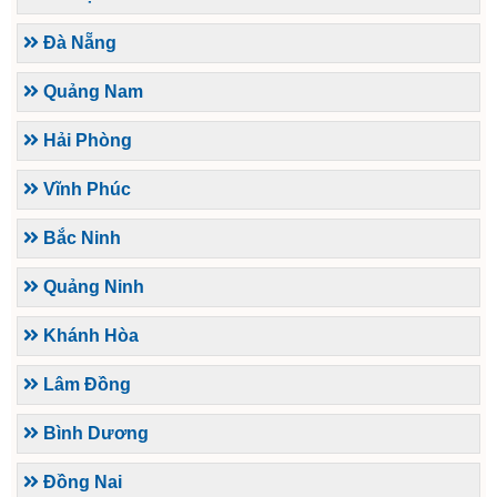
Đà Nẵng
Quảng Nam
Hải Phòng
Vĩnh Phúc
Bắc Ninh
Quảng Ninh
Khánh Hòa
Lâm Đồng
Bình Dương
Đồng Nai