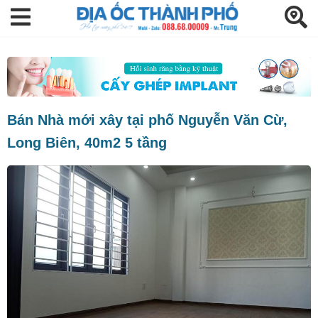
Bán Nhà mới xây tại phố Nguyễn Văn Cừ,
Long Biên, 40m2 5 tầng