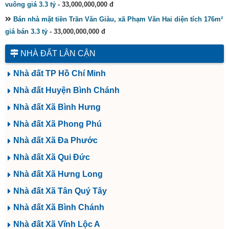
vuông giá 3.3 tỷ
- 33,000,000,000 đ
Bán nhà mặt tiền Trần Văn Giàu, xã Phạm Văn Hai diện tích 176m²
giá bán 3.3 tỷ
- 33,000,000,000 đ
NHÀ ĐẤT LÂN CẬN
Nhà đất TP Hồ Chí Minh
Nhà đất Huyện Bình Chánh
Nhà đất Xã Bình Hưng
Nhà đất Xã Phong Phú
Nhà đất Xã Đa Phước
Nhà đất Xã Qui Đức
Nhà đất Xã Hưng Long
Nhà đất Xã Tân Quý Tây
Nhà đất Xã Bình Chánh
Nhà đất Xã Vĩnh Lộc A