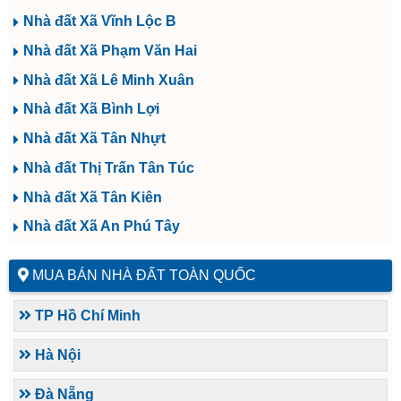
Nhà đất Xã Vĩnh Lộc B
Nhà đất Xã Phạm Văn Hai
Nhà đất Xã Lê Minh Xuân
Nhà đất Xã Bình Lợi
Nhà đất Xã Tân Nhựt
Nhà đất Thị Trấn Tân Túc
Nhà đất Xã Tân Kiên
Nhà đất Xã An Phú Tây
MUA BÁN NHÀ ĐẤT TOÀN QUỐC
TP Hồ Chí Minh
Hà Nội
Đà Nẵng