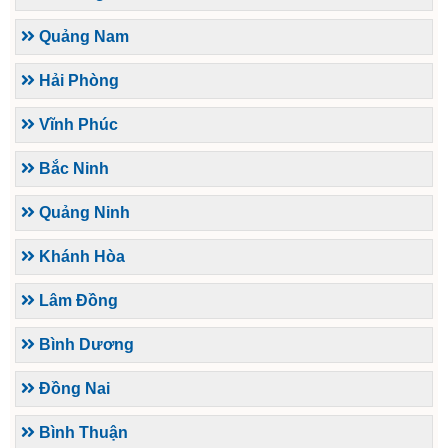
Quảng Nam
Hải Phòng
Vĩnh Phúc
Bắc Ninh
Quảng Ninh
Khánh Hòa
Lâm Đồng
Bình Dương
Đồng Nai
Bình Thuận