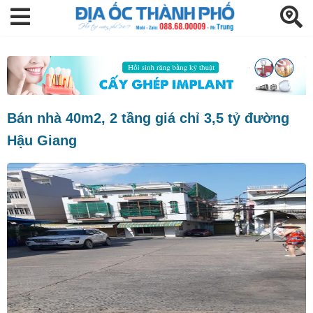
Bán nhà 40m2, 2 tầng giá chỉ 3,5 tỷ đường
Hậu Giang