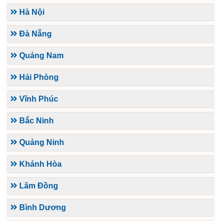
Hà Nội
Đà Nẵng
Quảng Nam
Hải Phòng
Vĩnh Phúc
Bắc Ninh
Quảng Ninh
Khánh Hòa
Lâm Đồng
Bình Dương