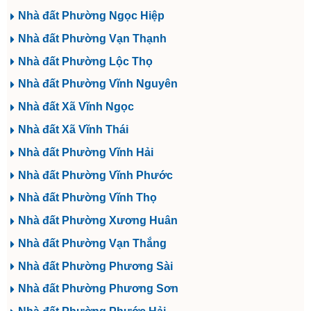
Nhà đất Phường Ngọc Hiệp
Nhà đất Phường Vạn Thạnh
Nhà đất Phường Lộc Thọ
Nhà đất Phường Vĩnh Nguyên
Nhà đất Xã Vĩnh Ngọc
Nhà đất Xã Vĩnh Thái
Nhà đất Phường Vĩnh Hải
Nhà đất Phường Vĩnh Phước
Nhà đất Phường Vĩnh Thọ
Nhà đất Phường Xương Huân
Nhà đất Phường Vạn Thắng
Nhà đất Phường Phương Sài
Nhà đất Phường Phương Sơn