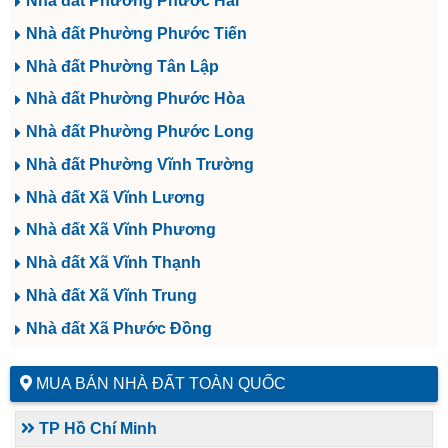
Nhà đất Phường Phước Hải
Nhà đất Phường Phước Tiến
Nhà đất Phường Tân Lập
Nhà đất Phường Phước Hòa
Nhà đất Phường Phước Long
Nhà đất Phường Vĩnh Trường
Nhà đất Xã Vĩnh Lương
Nhà đất Xã Vĩnh Phương
Nhà đất Xã Vĩnh Thạnh
Nhà đất Xã Vĩnh Trung
Nhà đất Xã Phước Đồng
MUA BÁN NHÀ ĐẤT TOÀN QUỐC
TP Hồ Chí Minh