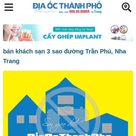
bán khách sạn 3 sao đường Trần Phú, Nha
Trang