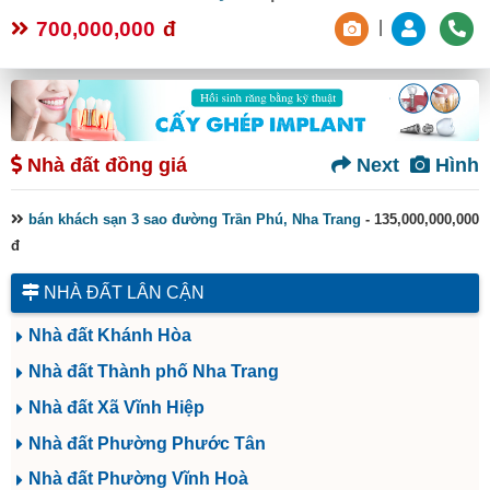
700,000,000
đ
|
Nhà đất đồng giá
Next
Hình
bán khách sạn 3 sao đường Trần Phú, Nha Trang
- 135,000,000,000
đ
NHÀ ĐẤT LÂN CẬN
Nhà đất Khánh Hòa
Nhà đất Thành phố Nha Trang
Nhà đất Xã Vĩnh Hiệp
Nhà đất Phường Phước Tân
Nhà đất Phường Vĩnh Hoà