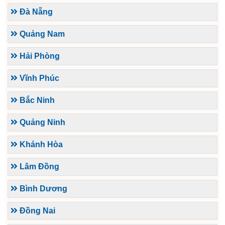
Đà Nẵng
Quảng Nam
Hải Phòng
Vĩnh Phúc
Bắc Ninh
Quảng Ninh
Khánh Hòa
Lâm Đồng
Bình Dương
Đồng Nai