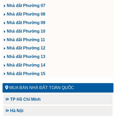
Nhà đất Phường 07
Nhà đất Phường 08
Nhà đất Phường 09
Nhà đất Phường 10
Nhà đất Phường 11
Nhà đất Phường 12
Nhà đất Phường 13
Nhà đất Phường 14
Nhà đất Phường 15
MUA BÁN NHÀ ĐẤT TOÀN QUỐC
TP Hồ Chí Minh
Hà Nội