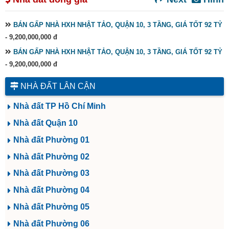
BÁN GẤP NHÀ HXH NHẬT TẢO, QUẬN 10, 3 TẦNG, GIÁ TỐT 92 TỶ
- 9,200,000,000 đ
BÁN GẤP NHÀ HXH NHẬT TẢO, QUẬN 10, 3 TẦNG, GIÁ TỐT 92 TỶ
- 9,200,000,000 đ
NHÀ ĐẤT LÂN CẬN
Nhà đất TP Hồ Chí Minh
Nhà đất Quận 10
Nhà đất Phường 01
Nhà đất Phường 02
Nhà đất Phường 03
Nhà đất Phường 04
Nhà đất Phường 05
Nhà đất Phường 06