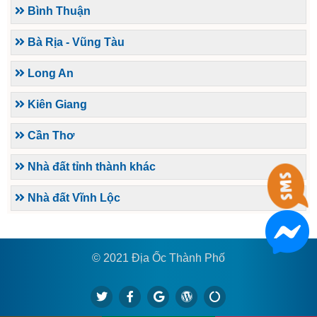
Bình Thuận
Bà Rịa - Vũng Tàu
Long An
Kiên Giang
Cần Thơ
Nhà đất tỉnh thành khác
Nhà đất Vĩnh Lộc
© 2021 Địa Ốc Thành Phố