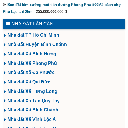
Bán đất làm xưởng mặt tiền đường Phong Phú 500M2 cách chợ
Phú Lạc chỉ 2km
- 255,000,000,000 đ
NHÀ ĐẤT LÂN CẬN
Nhà đất TP Hồ Chí Minh
Nhà đất Huyện Bình Chánh
Nhà đất Xã Bình Hưng
Nhà đất Xã Phong Phú
Nhà đất Xã Đa Phước
Nhà đất Xã Qui Đức
Nhà đất Xã Hưng Long
Nhà đất Xã Tân Quý Tây
Nhà đất Xã Bình Chánh
Nhà đất Xã Vĩnh Lộc A