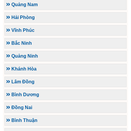
Quảng Nam
Hải Phòng
Vĩnh Phúc
Bắc Ninh
Quảng Ninh
Khánh Hòa
Lâm Đồng
Bình Dương
Đồng Nai
Bình Thuận