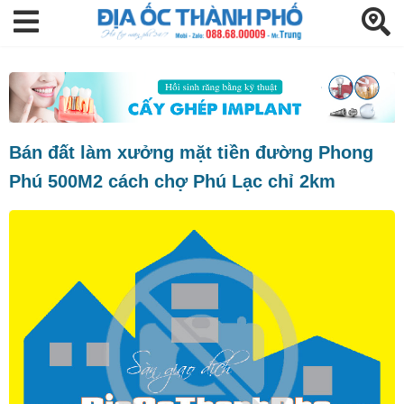
Bán đất làm xưởng mặt tiền đường Phong
Phú 500M2 cách chợ Phú Lạc chỉ 2km