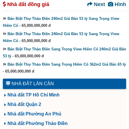
Nhà đất đồng giá
Next
Hình
Bán Biệt Thự Thảo Điền 240m2 Giá Bán 53 tỷ Sang Trọng View
Hiếm Có
- 65,000,000,000 đ
Bán Biệt Thự Thảo Điền 240m2 Giá Bán 53 tỷ Sang Trọng View
Hiếm Có
- 65,000,000,000 đ
Bán Biệt Thự Thảo Điền Sang Trọng View Hiếm Có 240m2 Giá Bán
53 tỷ
- 65,000,000,000 đ
Bán Biệt Thự Thảo Điền Sang Trọng Hiếm Có 362m2 Giá Bán 65 tỷ
- 65,000,000,000 đ
NHÀ ĐẤT LÂN CẬN
Nhà đất TP Hồ Chí Minh
Nhà đất Quận 2
Nhà đất Phường An Phú
Nhà đất Phường Thảo Điền