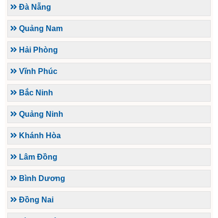
Đà Nẵng
Quảng Nam
Hải Phòng
Vĩnh Phúc
Bắc Ninh
Quảng Ninh
Khánh Hòa
Lâm Đồng
Bình Dương
Đồng Nai