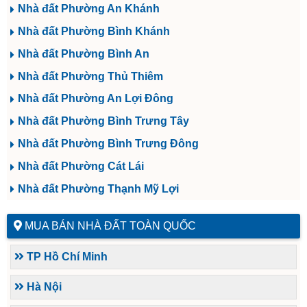
Nhà đất Phường An Khánh
Nhà đất Phường Bình Khánh
Nhà đất Phường Bình An
Nhà đất Phường Thủ Thiêm
Nhà đất Phường An Lợi Đông
Nhà đất Phường Bình Trưng Tây
Nhà đất Phường Bình Trưng Đông
Nhà đất Phường Cát Lái
Nhà đất Phường Thạnh Mỹ Lợi
MUA BÁN NHÀ ĐẤT TOÀN QUỐC
TP Hồ Chí Minh
Hà Nội