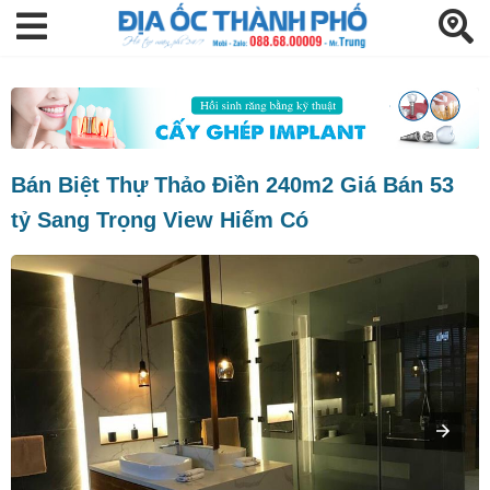
Bán Biệt Thự Thảo Điền 240m2 Giá Bán 53
tỷ Sang Trọng View Hiếm Có