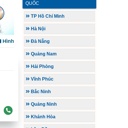
QUỐC
TP Hồ Chí Minh
Hà Nội
Hình
Đà Nẵng
Quảng Nam
Hải Phòng
Vĩnh Phúc
Bắc Ninh
Quảng Ninh
Khánh Hòa