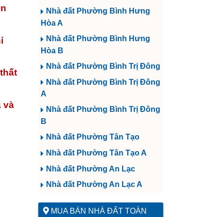
An
Nhà đất Phường Bình Hưng
Hòa A
Nhà đất Phường Bình Hưng
ỉ
Hòa B
Nhà đất Phường Bình Trị Đông
thất
Nhà đất Phường Bình Trị Đông
A
 và
Nhà đất Phường Bình Trị Đông
B
Nhà đất Phường Tân Tạo
Nhà đất Phường Tân Tạo A
Nhà đất Phường An Lạc
Nhà đất Phường An Lạc A
MUA BÁN NHÀ ĐẤT TOÀN