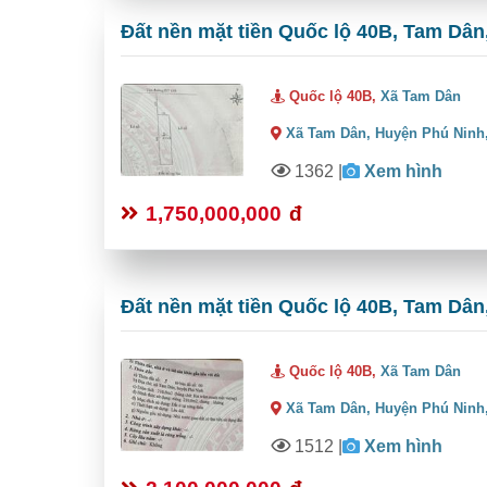
Đất nền mặt tiền Quốc lộ 40B, Tam Dân,
Quốc lộ 40B,
Xã Tam Dân
Xã Tam Dân,
Huyện Phú Ninh
1362
|
Xem hình
1,750,000,000
đ
Đất nền mặt tiền Quốc lộ 40B, Tam Dân,
Quốc lộ 40B,
Xã Tam Dân
Xã Tam Dân,
Huyện Phú Ninh
1512
|
Xem hình