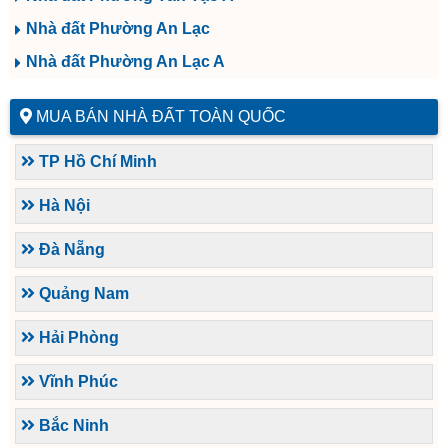
Nhà đất Phường An Lạc
Nhà đất Phường An Lạc A
MUA BÁN NHÀ ĐẤT TOÀN QUỐC
TP Hồ Chí Minh
Hà Nội
Đà Nẵng
Quảng Nam
Hải Phòng
Vĩnh Phúc
Bắc Ninh