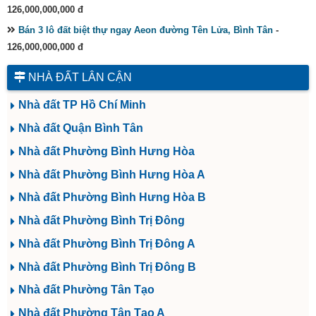
126,000,000,000 đ
Bán 3 lô đất biệt thự ngay Aeon đường Tên Lửa, Bình Tân
-
126,000,000,000 đ
NHÀ ĐẤT LÂN CẬN
Nhà đất TP Hồ Chí Minh
Nhà đất Quận Bình Tân
Nhà đất Phường Bình Hưng Hòa
Nhà đất Phường Bình Hưng Hòa A
Nhà đất Phường Bình Hưng Hòa B
Nhà đất Phường Bình Trị Đông
Nhà đất Phường Bình Trị Đông A
Nhà đất Phường Bình Trị Đông B
Nhà đất Phường Tân Tạo
Nhà đất Phường Tân Tạo A