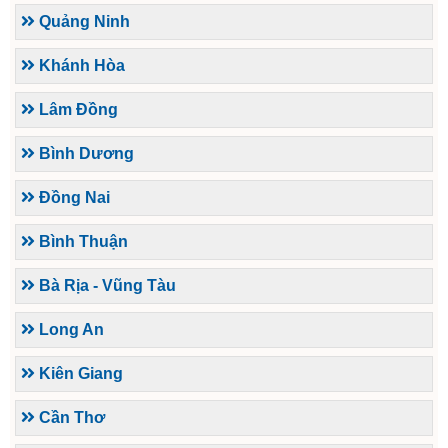
Quảng Ninh
Khánh Hòa
Lâm Đồng
Bình Dương
Đồng Nai
Bình Thuận
Bà Rịa - Vũng Tàu
Long An
Kiên Giang
Cần Thơ