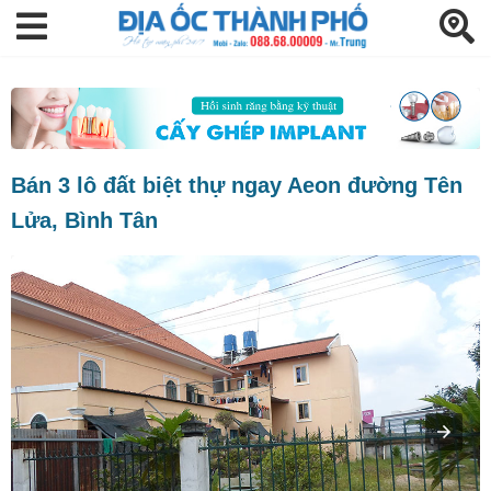
Bán 3 lô đất biệt thự ngay Aeon đường Tên
Lửa, Bình Tân