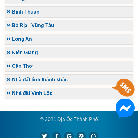
Bình Thuận
Bà Rịa - Vũng Tàu
Long An
Kiên Giang
Cần Thơ
Nhà đất tỉnh thành khác
Nhà đất Vĩnh Lộc
© 2021 Địa Ốc Thành Phố