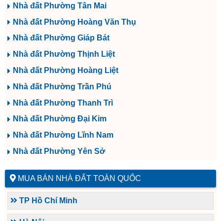
Nhà đất Phường Tân Mai
Nhà đất Phường Hoàng Văn Thụ
Nhà đất Phường Giáp Bát
Nhà đất Phường Thịnh Liệt
Nhà đất Phường Hoàng Liệt
Nhà đất Phường Trần Phú
Nhà đất Phường Thanh Trì
Nhà đất Phường Đại Kim
Nhà đất Phường Lĩnh Nam
Nhà đất Phường Yên Sở
MUA BÁN NHÀ ĐẤT TOÀN QUỐC
TP Hồ Chí Minh