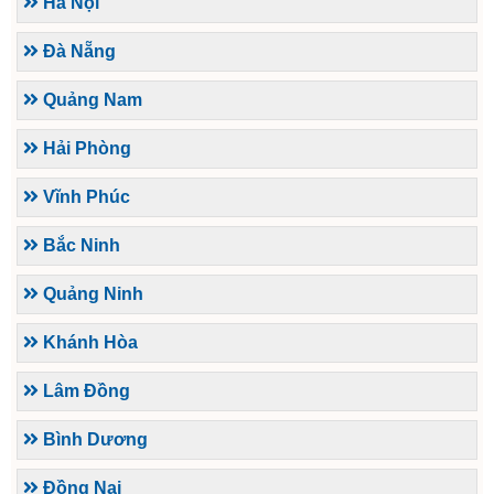
Hà Nội
Đà Nẵng
Quảng Nam
Hải Phòng
Vĩnh Phúc
Bắc Ninh
Quảng Ninh
Khánh Hòa
Lâm Đồng
Bình Dương
Đồng Nai