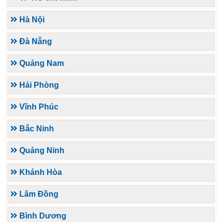
Hà Nội
Đà Nẵng
Quảng Nam
Hải Phòng
Vĩnh Phúc
Bắc Ninh
Quảng Ninh
Khánh Hòa
Lâm Đồng
Bình Dương