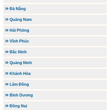
Đà Nẵng
Quảng Nam
Hải Phòng
Vĩnh Phúc
Bắc Ninh
Quảng Ninh
Khánh Hòa
Lâm Đồng
Bình Dương
Đồng Nai