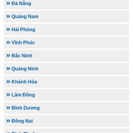
Đà Nẵng
Quảng Nam
Hải Phòng
Vĩnh Phúc
Bắc Ninh
Quảng Ninh
Khánh Hòa
Lâm Đồng
Bình Dương
Đồng Nai