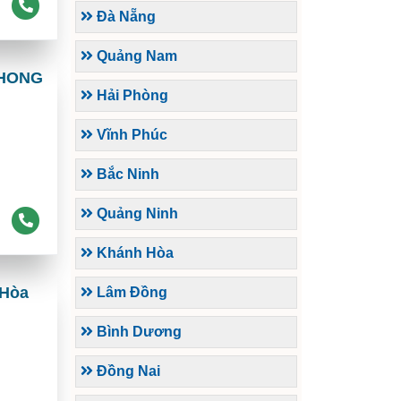
Đà Nẵng
Quảng Nam
PHONG
Hải Phòng
Vĩnh Phúc
Bắc Ninh
Quảng Ninh
Khánh Hòa
 Hòa
Lâm Đồng
Bình Dương
Đồng Nai