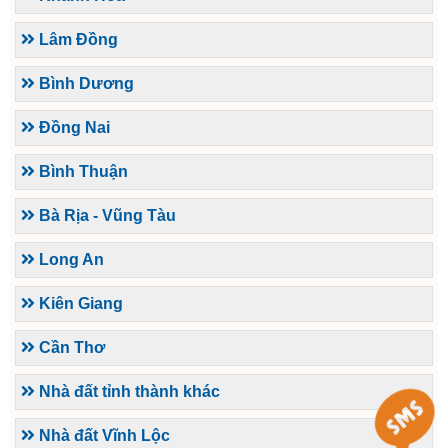
Lâm Đồng
Bình Dương
Đồng Nai
Bình Thuận
Bà Rịa - Vũng Tàu
Long An
Kiên Giang
Cần Thơ
Nhà đất tỉnh thành khác
Nhà đất Vĩnh Lộc