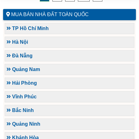
MUA BÁN NHÀ ĐẤT TOÀN QUỐC
TP Hồ Chí Minh
Hà Nội
Đà Nẵng
Quảng Nam
Hải Phòng
Vĩnh Phúc
Bắc Ninh
Quảng Ninh
Khánh Hòa