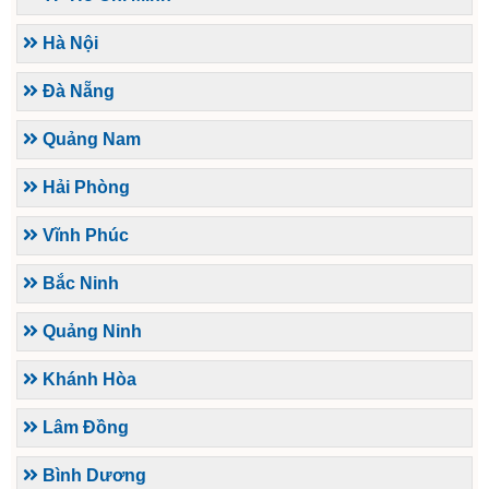
Hà Nội
Đà Nẵng
Quảng Nam
Hải Phòng
Vĩnh Phúc
Bắc Ninh
Quảng Ninh
Khánh Hòa
Lâm Đồng
Bình Dương