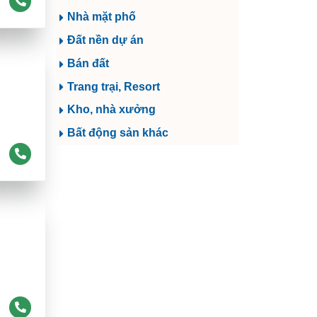
Nhà mặt phố
Đất nền dự án
Bán đất
Trang trại, Resort
Kho, nhà xưởng
Bất động sản khác