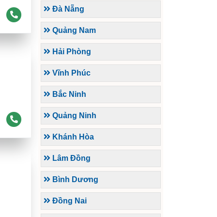
Đà Nẵng
Quảng Nam
Hải Phòng
Vĩnh Phúc
Bắc Ninh
Quảng Ninh
Khánh Hòa
Lâm Đồng
Bình Dương
Đồng Nai