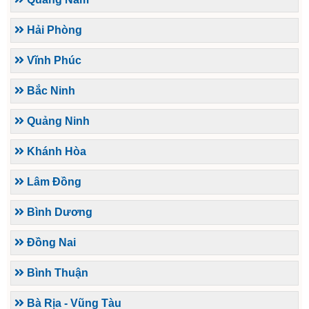
Hải Phòng
Vĩnh Phúc
Bắc Ninh
Quảng Ninh
Khánh Hòa
Lâm Đồng
Bình Dương
Đồng Nai
Bình Thuận
Bà Rịa - Vũng Tàu