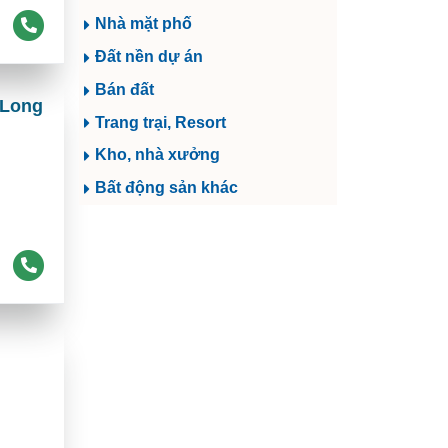
Nhà mặt phố
Đất nền dự án
Bán đất
 Long
Trang trại, Resort
Kho, nhà xưởng
Bất động sản khác