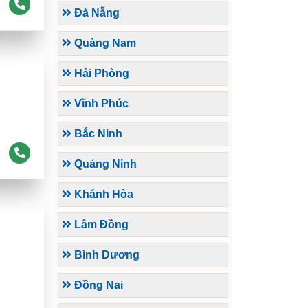
Đà Nẵng
Quảng Nam
Hải Phòng
Vĩnh Phúc
Bắc Ninh
Quảng Ninh
Khánh Hòa
Lâm Đồng
Bình Dương
Đồng Nai