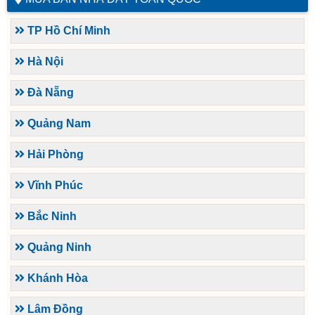
TP Hồ Chí Minh
Hà Nội
Đà Nẵng
Quảng Nam
Hải Phòng
Vĩnh Phúc
Bắc Ninh
Quảng Ninh
Khánh Hòa
Lâm Đồng