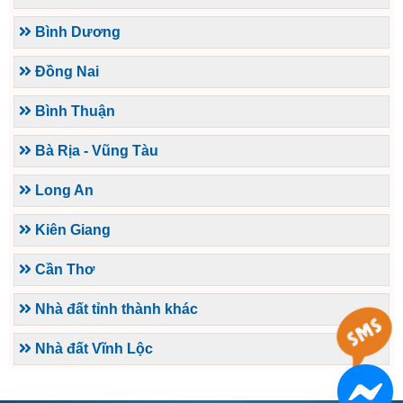
Bình Dương
Đồng Nai
Bình Thuận
Bà Rịa - Vũng Tàu
Long An
Kiên Giang
Cần Thơ
Nhà đất tỉnh thành khác
Nhà đất Vĩnh Lộc