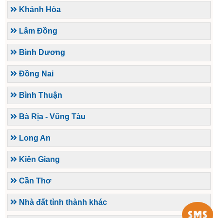
Khánh Hòa
Lâm Đồng
Bình Dương
Đồng Nai
Bình Thuận
Bà Rịa - Vũng Tàu
Long An
Kiên Giang
Cần Thơ
Nhà đất tỉnh thành khác